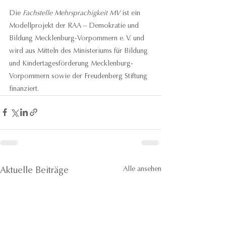
Die 
Fachstelle Mehrsprachigkeit MV
 ist ein 
Modellprojekt der RAA – Demokratie und 
Bildung Mecklenburg-Vorpommern e. V. und 
wird aus Mitteln des Ministeriums für Bildung 
und Kindertagesförderung Mecklenburg-
Vorpommern sowie der Freudenberg Stiftung 
finanziert.
Alle ansehen
Aktuelle Beiträge