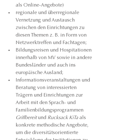
als Online-Angebote)
regionale und überregionale 
Vernetzung und Austausch 
zwischen den Einrichtungen zu 
diesen Themen z. B. in Form von 
Netzwerktreffen und Fachtagen;
Bildungsreisen und Hospitationen 
innerhalb von MV sowie in andere 
Bundesländer und auch ins 
europäische Ausland;
Informationsveranstaltungen und 
Beratung von interessierten 
Trägern und Einrichtungen zur 
Arbeit mit den Sprach- und 
Familienbildungsprogrammen
Griffbereit
 und 
Rucksack KiTa 
als 
konkrete methodische Angebote, 
um die diversitätsorientierte 