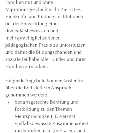
Familien mit und ohne 
Migrationsgeschichte. Ihr Ziel ist es 
Fachkräfte und Bildungsinstitutionen 
bei der Entwicklung einer 
diversitätsbewussten und 
mehrsprachigkeitsoffenen 
pädagogischen Praxis zu unterstützen 
und damit die Bildungschancen und 
soziale Teilhabe aller Kinder und ihrer 
Familien zu stärken.
Folgende Angebote können kostenfrei 
über die Fachstelle in Anspruch 
genommen werden:
bedarfsgerechte Beratung und 
Fortbildung zu den Themen 
Mehrsprachigkeit, Diversität, 
vielfaltsbewusste Zusammenarbeit 
mit Familien u. ä. (in Präsenz und 