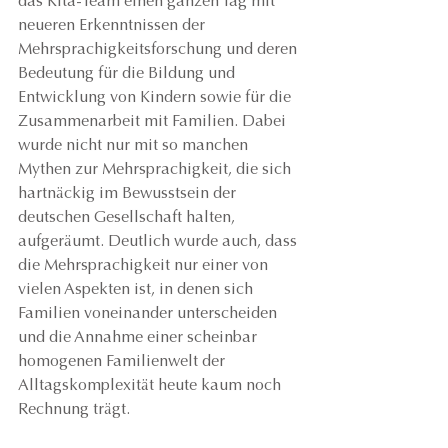
das Kita-Team einen ganzen Tag mit 
neueren Erkenntnissen der 
Mehrsprachigkeitsforschung und deren 
Bedeutung für die Bildung und 
Entwicklung von Kindern sowie für die 
Zusammenarbeit mit Familien. Dabei 
wurde nicht nur mit so manchen 
Mythen zur Mehrsprachigkeit, die sich 
hartnäckig im Bewusstsein der 
deutschen Gesellschaft halten, 
aufgeräumt. Deutlich wurde auch, dass 
die Mehrsprachigkeit nur einer von 
vielen Aspekten ist, in denen sich 
Familien voneinander unterscheiden 
und die Annahme einer scheinbar 
homogenen Familienwelt der 
Alltagskomplexität heute kaum noch 
Rechnung trägt.