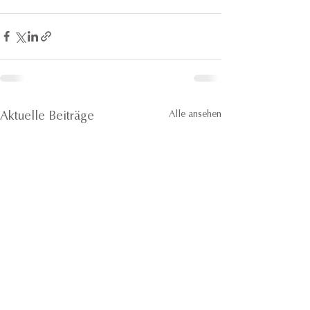
Alle ansehen
Aktuelle Beiträge