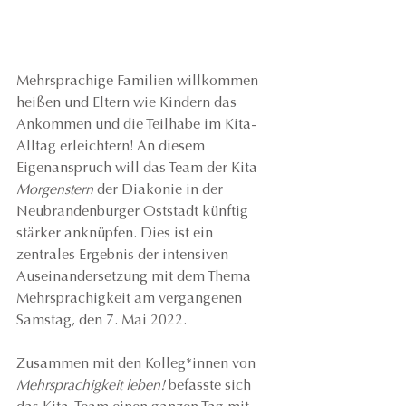
Mehrsprachige Familien willkommen 
heißen und Eltern wie Kindern das 
Ankommen und die Teilhabe im Kita-
Alltag erleichtern! An diesem 
Eigenanspruch will das Team der Kita 
Morgenstern 
der Diakonie in der 
Neubrandenburger Oststadt künftig 
stärker anknüpfen. Dies ist ein 
zentrales Ergebnis der intensiven 
Auseinandersetzung mit dem Thema 
Mehrsprachigkeit am vergangenen 
Samstag, den 7. Mai 2022.
Zusammen mit den Kolleg*innen von 
Mehrsprachigkeit leben! 
befasste sich 