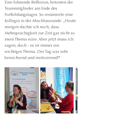
Eine lohnende Reflexion, betonten die 
Teammitglieder am Ende des 
Fortbildungstages. So resümierte eine 
Kollegin in der Abschlussrunde: „Heute 
morgen dachte ich noch, dass 
Mehrsprachigkeit zur Zeit gar nicht so 
mein Thema wäre. Aber jetzt muss ich 
sagen, doch - es ist immer ein 
wichtiges Thema. Der Tag war sehr 
bereichernd und motivierend!"