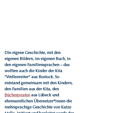
Die eigene Geschichte, mit den 
eigenen Bildern, im eigenen Buch, in 
den eigenen Familiensprachen – das 
wollten auch die Kinder der Kita 
“Wellenreiter” aus Rostock. So 
entstand gemeinsam mit den Kindern, 
den Familien aus der Kita, den 
Bücherpiraten
 aus Lübeck und 
ehrenamtlichen Übersetzer*innen die 
mehrsprachige Geschichte von Katze 