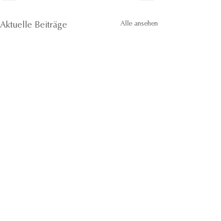
Alle ansehen
Aktuelle Beiträge