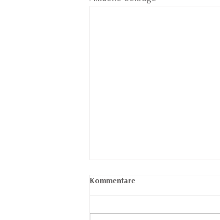
Kommentare