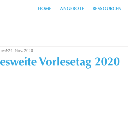
HOME
ANGEBOTE
RESSOURCEN
ben!
24. Nov. 2020
esweite Vorlesetag 2020