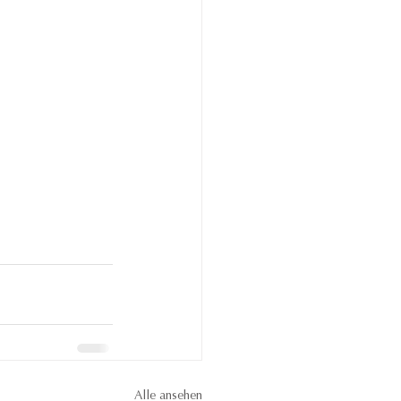
Alle ansehen