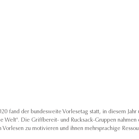
 fand der bundesweite Vorlesetag statt, in diesem Jahr 
ie Welt". Die Griffbereit- und Rucksack-Gruppen nahmen 
um Vorlesen zu motivieren und ihnen mehrsprachige Ressou