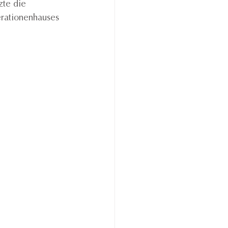
te die 
rationenhauses 