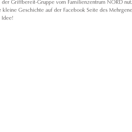
in der Griffbereit-Gruppe vom Familienzentrum NORD nutz
 kleine Geschichte auf der Facebook Seite des Mehrgene
e Idee!