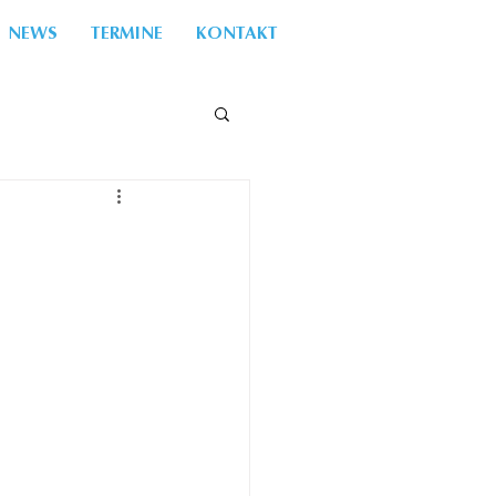
NEWS
TERMINE
KONTAKT