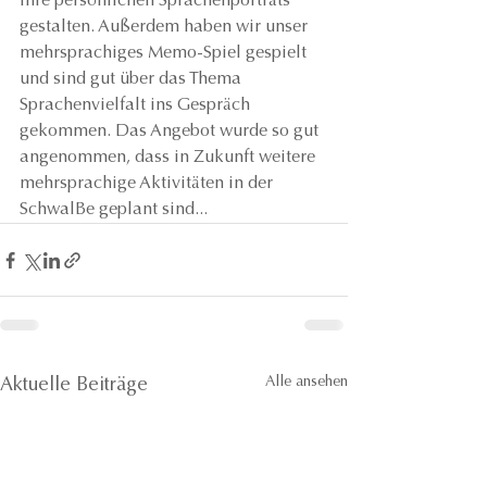
ihre persönlichen Sprachenporträts 
gestalten. Außerdem haben wir unser 
mehrsprachiges Memo-Spiel gespielt 
und sind gut über das Thema 
Sprachenvielfalt ins Gespräch 
gekommen. Das Angebot wurde so gut 
angenommen, dass in Zukunft weitere 
mehrsprachige Aktivitäten in der 
SchwalBe geplant sind...
Alle ansehen
Aktuelle Beiträge