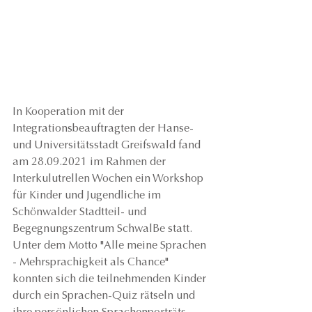
In Kooperation mit der 
Integrationsbeauftragten der Hanse- 
und Universitätsstadt Greifswald fand 
am 28.09.2021 im Rahmen der 
Interkulutrellen Wochen ein Workshop 
für Kinder und Jugendliche im 
Schönwalder Stadtteil- und 
Begegnungszentrum SchwalBe statt. 
Unter dem Motto "Alle meine Sprachen 
- Mehrsprachigkeit als Chance" 
konnten sich die teilnehmenden Kinder 
durch ein Sprachen-Quiz rätseln und 