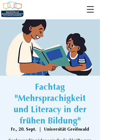
Fachtag
"Mehrsprachigkeit
und Literacy in der
frühen Bildung"
Fr., 20. Sept.
  |  
Universität Greifswald