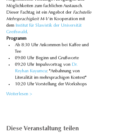
Möglichkeiten zum fachlichen Austausch. 
Dieser Fachtag ist ein Angebot der 
Fachstelle 
Mehrsprachigkeit M-V
 in Kooperation mit 
dem 
Institut für Slawistik der Universität 
Greifswald
.
Programm
Ab 8:30 Uhr Ankommen bei Kaffee und 
Tee
09:00 Uhr Beginn und Grußworte
09:20 Uhr Impulsvortrag von 
Dr. 
Reyhan Kuyumcu
: "Anbahnung von 
Literalität im mehrsprachigen Kontext"
10:20 Uhr Vorstellung der Workshops
Weiterlesen >
Diese Veranstaltung teilen