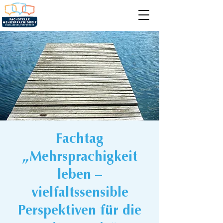
Fachtag
„Mehrsprachigkeit
leben –
vielfaltssensible
Perspektiven für die