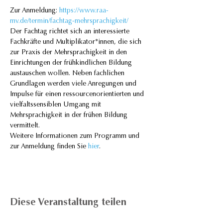
Zur Anmeldung: 
https://www.raa-
mv.de/termin/fachtag-mehrsprachigkeit/
Der Fachtag richtet sich an interessierte 
Fachkräfte und Multiplikator*innen, die sich 
zur Praxis der Mehrsprachigkeit in den 
Einrichtungen der frühkindlichen Bildung 
austauschen wollen. Neben fachlichen 
Grundlagen werden viele Anregungen und 
Impulse für einen ressourcenorientierten und 
vielfaltssensiblen Umgang mit 
Mehrsprachigkeit in der frühen Bildung 
vermittelt. 
Weitere Informationen zum Programm und 
zur Anmeldung finden Sie 
hier
.
Diese Veranstaltung teilen