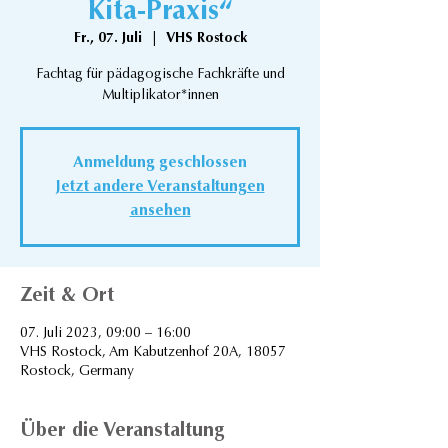
Kita-Praxis“
Fr., 07. Juli
  |  
VHS Rostock
Fachtag für pädagogische Fachkräfte und
Multiplikator*innen
Anmeldung geschlossen
Jetzt andere Veranstaltungen
ansehen
Zeit & Ort
07. Juli 2023, 09:00 – 16:00
VHS Rostock, Am Kabutzenhof 20A, 18057
Rostock, Germany
Über die Veranstaltung