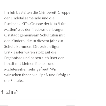
Im Juli bastelten die Griffbereit-Gruppe 
der Lindetalgemeinde und die 
Rucksack KiTa-Gruppe der Kita "Lütt 
Matten" aus der Neubrandenburger 
Oststadt gemeinsam Schultüten mit 
den Kindern, die in diesem Jahr zur 
Schule kommen. Die zukünftigen 
Erstklässler waren stolz auf die 
Ergebnisse und haben sich über den 
Inhalt mit kleinen Bastel- und 
Malutensilien sehr gefreut! Wir 
wünschen ihnen viel Spaß und Erfolg in 
der Schule...