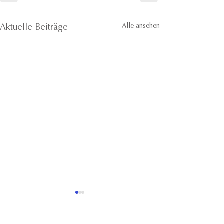
Alle ansehen
Aktuelle Beiträge