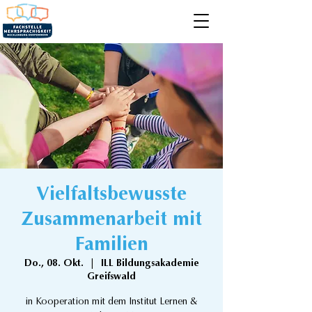
Vielfaltsbewusste
Zusammenarbeit mit
Familien
Do., 08. Okt.
  |  
ILL Bildungsakademie
Greifswald
in Kooperation mit dem Institut Lernen &