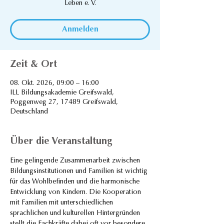
Leben e. V.
Anmelden
Zeit & Ort
08. Okt. 2026, 09:00 – 16:00
ILL Bildungsakademie Greifswald,
Poggenweg 27, 17489 Greifswald,
Deutschland
Über die Veranstaltung
Eine gelingende Zusammenarbeit zwischen 
Bildungsinstitutionen und Familien ist wichtig 
für das Wohlbefinden und die harmonische 
Entwicklung von Kindern. Die Kooperation 
mit Familien mit unterschiedlichen 
sprachlichen und kulturellen Hintergründen 